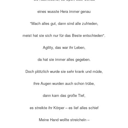
eines wusste Hera immer genau
"Mach alles gut, dann sind alle zufrieden,
meist hat sie sich nur für das Beste entschieden".
Agility, das war ihr Leben,
da hat sie immer alles gegeben.
Doch plötzlich wurde sie sehr krank und müde,
ihre Augen wurden auch schon trübe,
dann kam das große Tief,
es streikte ihr Körper – es lief alles schief
Meine Hand wollte streicheln –