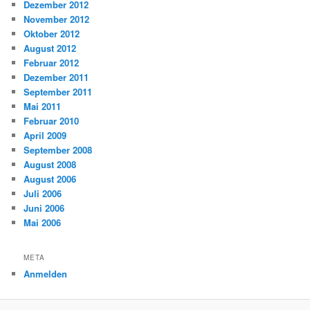
Dezember 2012
November 2012
Oktober 2012
August 2012
Februar 2012
Dezember 2011
September 2011
Mai 2011
Februar 2010
April 2009
September 2008
August 2008
August 2006
Juli 2006
Juni 2006
Mai 2006
META
Anmelden