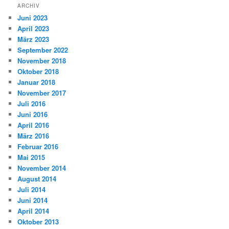
ARCHIV
Juni 2023
April 2023
März 2023
September 2022
November 2018
Oktober 2018
Januar 2018
November 2017
Juli 2016
Juni 2016
April 2016
März 2016
Februar 2016
Mai 2015
November 2014
August 2014
Juli 2014
Juni 2014
April 2014
Oktober 2013