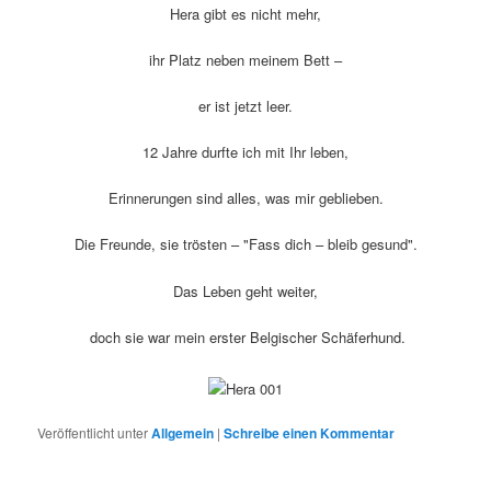
Hera gibt es nicht mehr,
ihr Platz neben meinem Bett –
er ist jetzt leer.
12 Jahre durfte ich mit Ihr leben,
Erinnerungen sind alles, was mir geblieben.
Die Freunde, sie trösten – "Fass dich – bleib gesund".
Das Leben geht weiter,
doch sie war mein erster Belgischer Schäferhund.
Veröffentlicht unter
Allgemein
|
Schreibe einen Kommentar