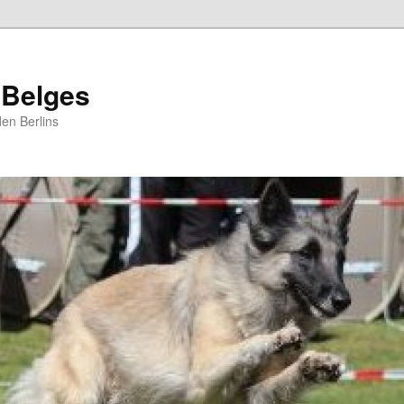
 Belges
en Berlins