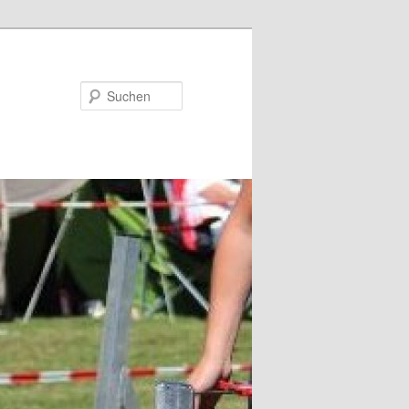
Suchen