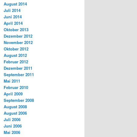
August 2014
Juli 2014
Juni 2014
April 2014
Oktober 2013
Dezember 2012
November 2012
Oktober 2012
August 2012
Februar 2012
Dezember 2011
September 2011
Mai 2011
Februar 2010
April 2009
September 2008
August 2008
August 2006
Juli 2006
Juni 2006
Mai 2006