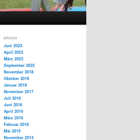
ARCHIV
Juni 2023
April 2023
März 2023
September 2022
November 2018
Oktober 2018
Januar 2018
November 2017
Juli 2016
Juni 2016
April 2016
März 2016
Februar 2016
Mai 2015
November 2014