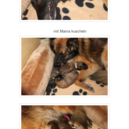
mit Mama kuscheln