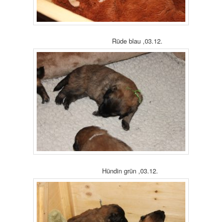
Rüde blau ,03.12.
Hündin grün ,03.12.