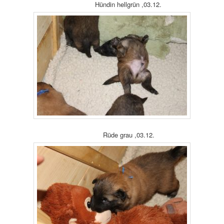
Hündin hellgrün ,03.12.
Rüde grau ,03.12.