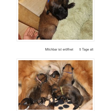
Milchbar ist eröffnet 5 Tage alt