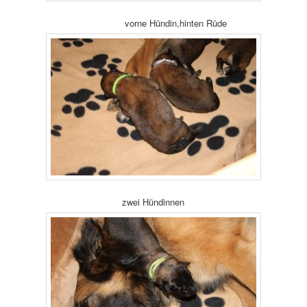
vorne Hündin,hinten Rüde
zwei Hündinnen