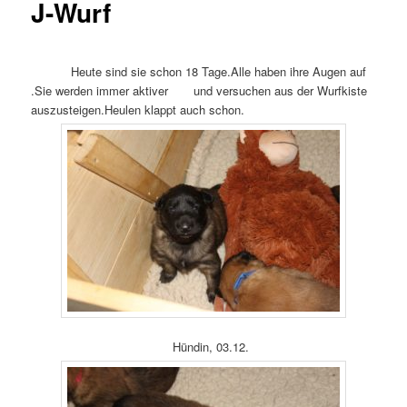
J-Wurf
Heute sind sie schon 18 Tage.Alle haben ihre Augen auf
.Sie werden immer aktiver und versuchen aus der Wurfkiste
auszusteigen.Heulen klappt auch schon.
Hündin, 03.12.