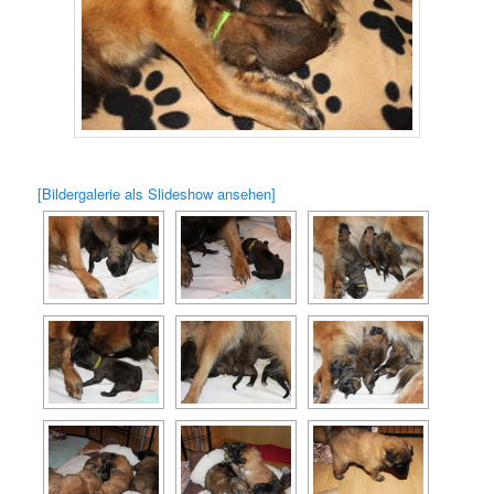
[Bildergalerie als Slideshow ansehen]