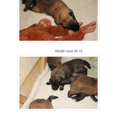
Hündin bunt,03.12.