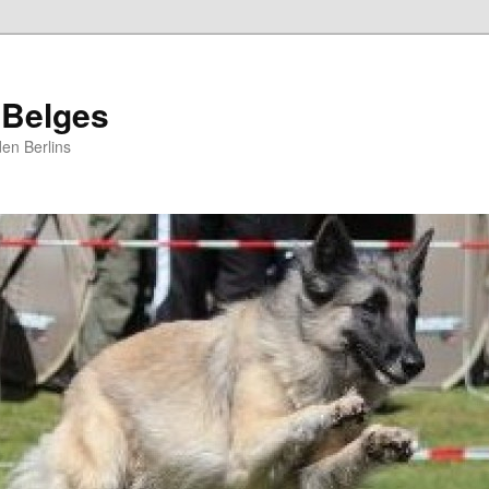
 Belges
en Berlins