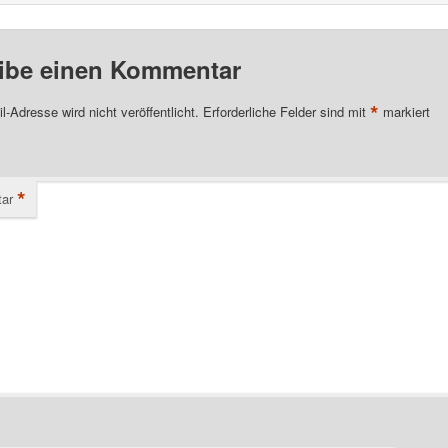
ibe einen Kommentar
*
l-Adresse wird nicht veröffentlicht.
Erforderliche Felder sind mit
markiert
*
ar