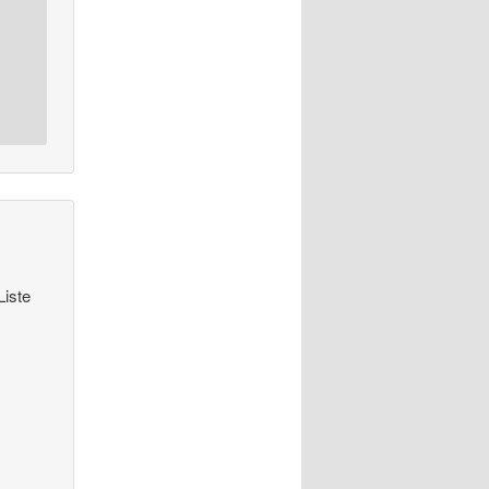
Liste