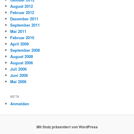
August 2012
Februar 2012
Dezember 2011
September 2011
Mai 2011
Februar 2010
April 2009
September 2008
August 2008
August 2006
Juli 2006
Juni 2006
Mai 2006
META
Anmelden
Mit Stolz präsentiert von WordPress