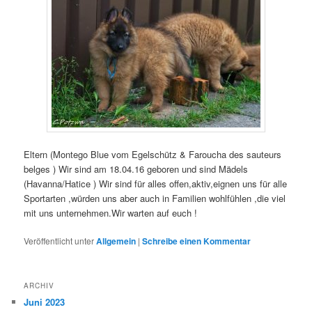
Eltern (Montego Blue vom Egelschütz & Faroucha des sauteurs
belges ) Wir sind am 18.04.16 geboren und sind Mädels
(Havanna/Hatice ) Wir sind für alles offen,aktiv,eignen uns für alle
Sportarten ,würden uns aber auch in Familien wohlfühlen ,die viel
mit uns unternehmen.Wir warten auf euch !
Veröffentlicht unter
Allgemein
|
Schreibe einen Kommentar
ARCHIV
Juni 2023