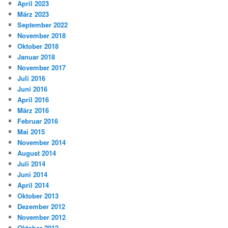
April 2023
März 2023
September 2022
November 2018
Oktober 2018
Januar 2018
November 2017
Juli 2016
Juni 2016
April 2016
März 2016
Februar 2016
Mai 2015
November 2014
August 2014
Juli 2014
Juni 2014
April 2014
Oktober 2013
Dezember 2012
November 2012
Oktober 2012