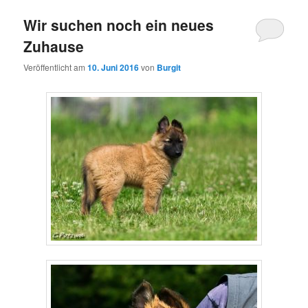
Wir suchen noch ein neues
Zuhause
Veröffentlicht am
10. Juni 2016
von
Burgit