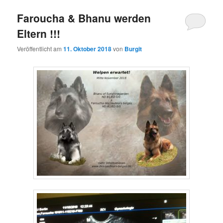
Faroucha & Bhanu werden
Eltern !!!
Veröffentlicht am
11. Oktober 2018
von
Burgit