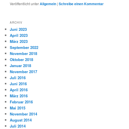
Veröffentlicht unter
Allgemein
|
Schreibe einen Kommentar
ARCHIV
Juni 2023
April 2023
März 2023
September 2022
November 2018
Oktober 2018
Januar 2018
November 2017
Juli 2016
Juni 2016
April 2016
März 2016
Februar 2016
Mai 2015
November 2014
August 2014
Juli 2014