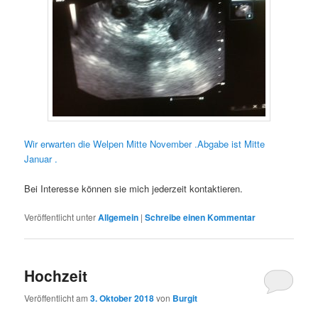
Wir erwarten die Welpen Mitte November .Abgabe ist Mitte
Januar .
Bei Interesse können sie mich jederzeit kontaktieren.
Veröffentlicht unter
Allgemein
|
Schreibe einen Kommentar
Hochzeit
Veröffentlicht am
3. Oktober 2018
von
Burgit