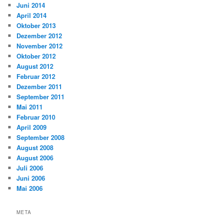
Juni 2014
April 2014
Oktober 2013
Dezember 2012
November 2012
Oktober 2012
August 2012
Februar 2012
Dezember 2011
September 2011
Mai 2011
Februar 2010
April 2009
September 2008
August 2008
August 2006
Juli 2006
Juni 2006
Mai 2006
META