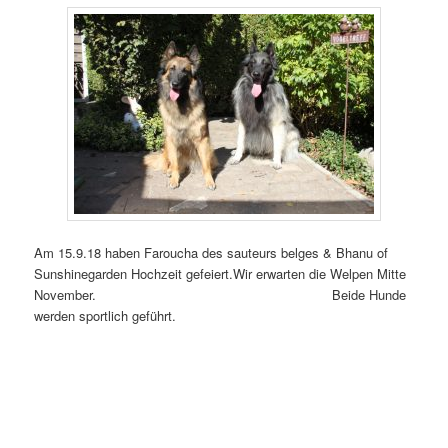
Am 15.9.18 haben Faroucha des sauteurs belges & Bhanu of
Sunshinegarden Hochzeit gefeiert.Wir erwarten die Welpen Mitte
November. Beide Hunde
werden sportlich geführt.