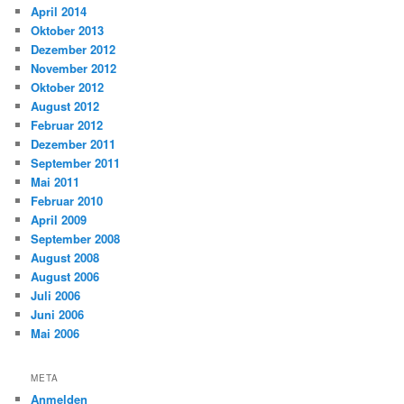
April 2014
Oktober 2013
Dezember 2012
November 2012
Oktober 2012
August 2012
Februar 2012
Dezember 2011
September 2011
Mai 2011
Februar 2010
April 2009
September 2008
August 2008
August 2006
Juli 2006
Juni 2006
Mai 2006
META
Anmelden