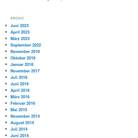
ARCHIV
Juni 2023
April 2023
März 2023
September 2022
November 2018
Oktober 2018
Januar 2018
November 2017
Juli 2016
Juni 2016
April 2016
März 2016
Februar 2016
Mai 2015
November 2014
August 2014
Juli 2014
Juni 2014