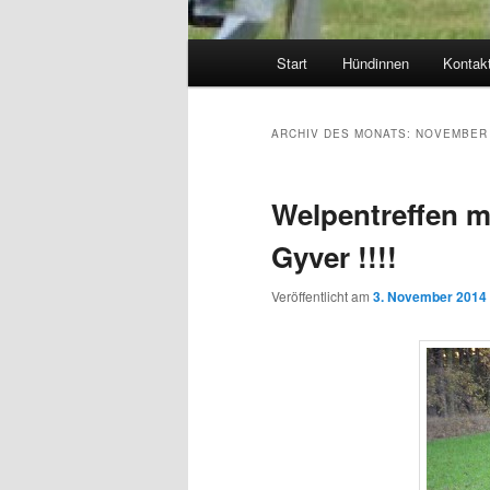
Hauptmenü
Start
Hündinnen
Kontak
ARCHIV DES MONATS:
NOVEMBER 
Welpentreffen m
Gyver !!!!
Veröffentlicht am
3. November 2014