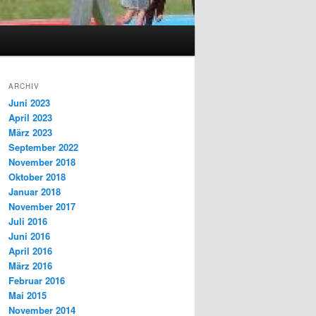
ARCHIV
Juni 2023
April 2023
März 2023
September 2022
November 2018
Oktober 2018
Januar 2018
November 2017
Juli 2016
Juni 2016
April 2016
März 2016
Februar 2016
Mai 2015
November 2014