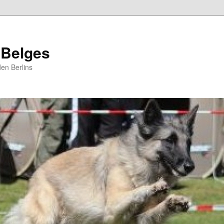
 Belges
en Berlins