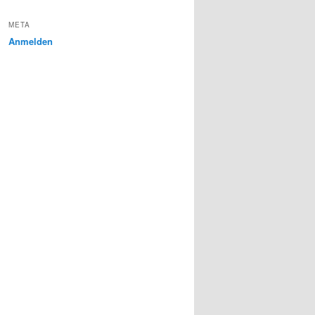
META
Anmelden