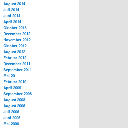
August 2014
Juli 2014
Juni 2014
April 2014
Oktober 2013
Dezember 2012
November 2012
Oktober 2012
August 2012
Februar 2012
Dezember 2011
September 2011
Mai 2011
Februar 2010
April 2009
September 2008
August 2008
August 2006
Juli 2006
Juni 2006
Mai 2006