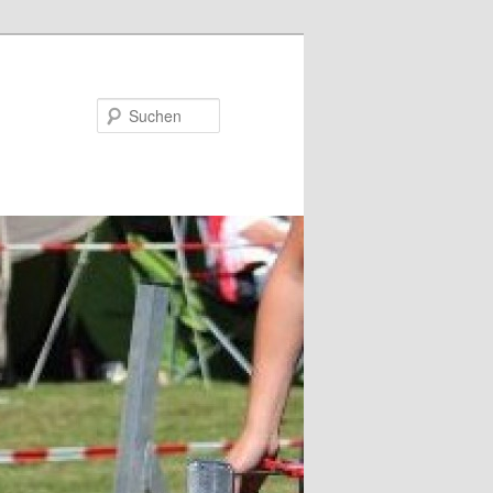
Suchen