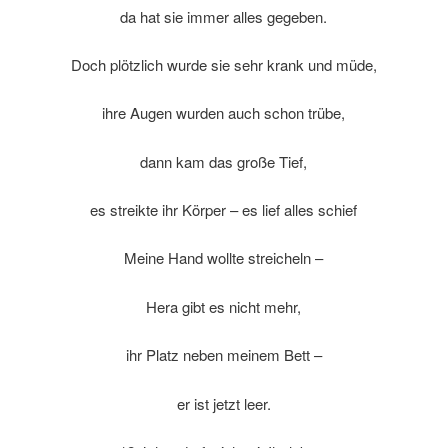
da hat sie immer alles gegeben.
Doch plötzlich wurde sie sehr krank und müde,
ihre Augen wurden auch schon trübe,
dann kam das große Tief,
es streikte ihr Körper – es lief alles schief
Meine Hand wollte streicheln –
Hera gibt es nicht mehr,
ihr Platz neben meinem Bett –
er ist jetzt leer.