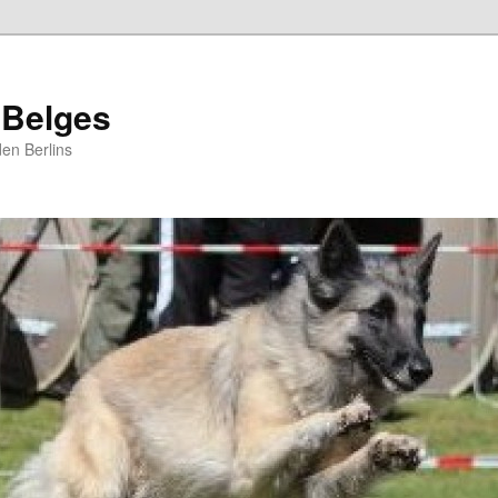
 Belges
en Berlins