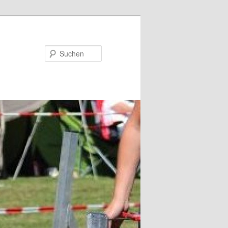
Suchen