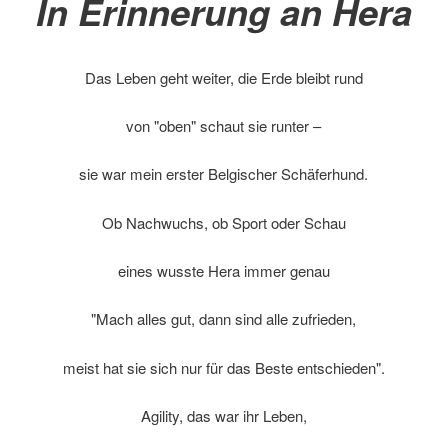
In Erinnerung an Hera
Das Leben geht weiter, die Erde bleibt rund
von "oben" schaut sie runter –
sie war mein erster Belgischer Schäferhund.
Ob Nachwuchs, ob Sport oder Schau
eines wusste Hera immer genau
"Mach alles gut, dann sind alle zufrieden,
meist hat sie sich nur für das Beste entschieden".
Agility, das war ihr Leben,