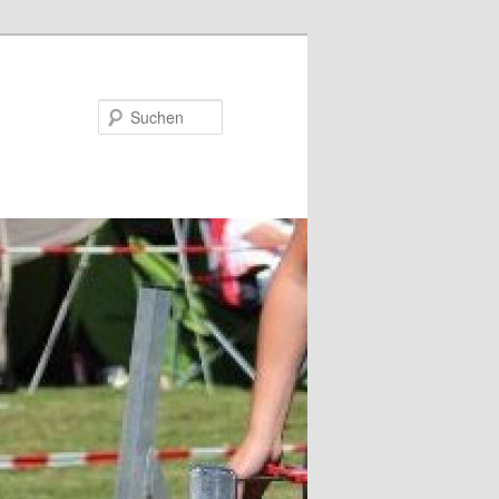
Suchen