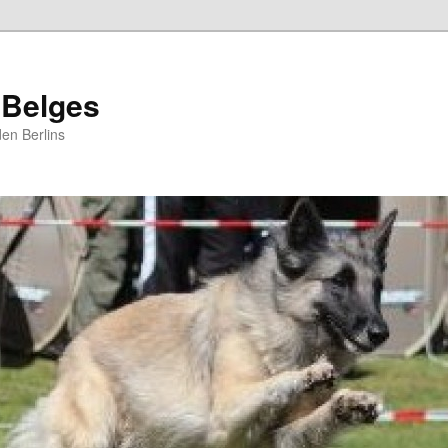
 Belges
en Berlins