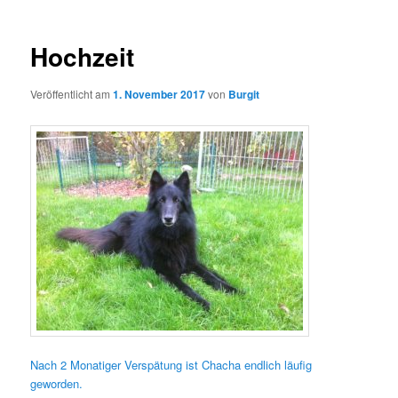
Hochzeit
Veröffentlicht am
1. November 2017
von
Burgit
Nach 2 Monatiger Verspätung ist Chacha endlich läufig
geworden.