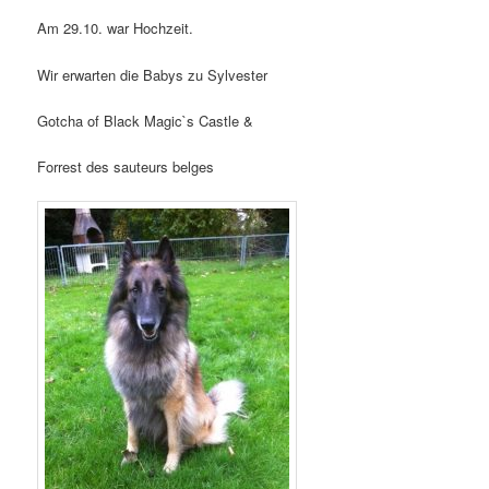
Am 29.10. war Hochzeit.
Wir erwarten die Babys zu Sylvester
Gotcha of Black Magic`s Castle &
Forrest des sauteurs belges