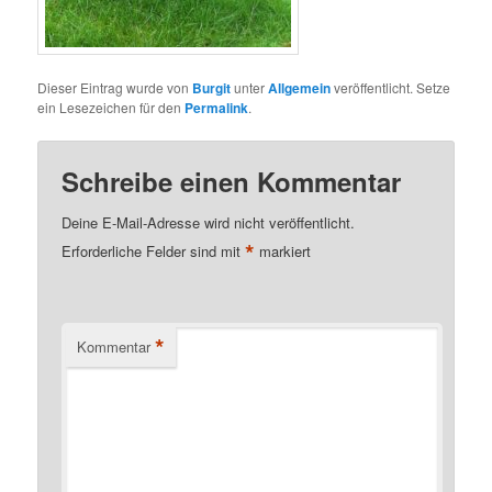
Dieser Eintrag wurde von
Burgit
unter
Allgemein
veröffentlicht. Setze
ein Lesezeichen für den
Permalink
.
Schreibe einen Kommentar
Deine E-Mail-Adresse wird nicht veröffentlicht.
*
Erforderliche Felder sind mit
markiert
*
Kommentar