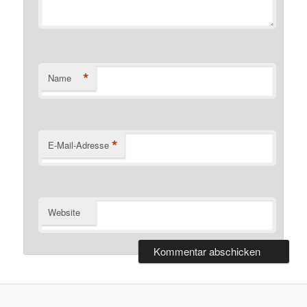
*
Name
*
E-Mail-Adresse
Website