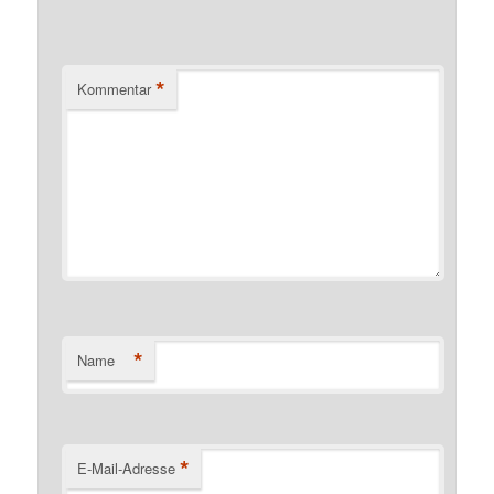
*
Kommentar
*
Name
*
E-Mail-Adresse