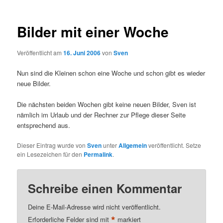
Bilder mit einer Woche
Veröffentlicht am
16. Juni 2006
von
Sven
Nun sind die Kleinen schon eine Woche und schon gibt es wieder
neue Bilder.
Die nächsten beiden Wochen gibt keine neuen Bilder, Sven ist
nämlich im Urlaub und der Rechner zur Pflege dieser Seite
entsprechend aus.
Dieser Eintrag wurde von
Sven
unter
Allgemein
veröffentlicht. Setze
ein Lesezeichen für den
Permalink
.
Schreibe einen Kommentar
Deine E-Mail-Adresse wird nicht veröffentlicht.
*
Erforderliche Felder sind mit
markiert